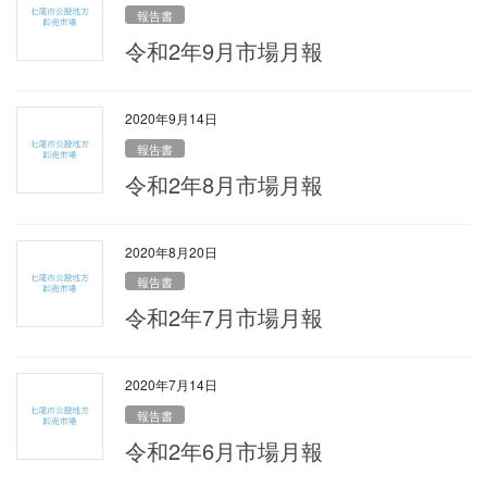
報告書
令和2年9月市場月報
2020年9月14日
報告書
令和2年8月市場月報
2020年8月20日
報告書
令和2年7月市場月報
2020年7月14日
報告書
令和2年6月市場月報