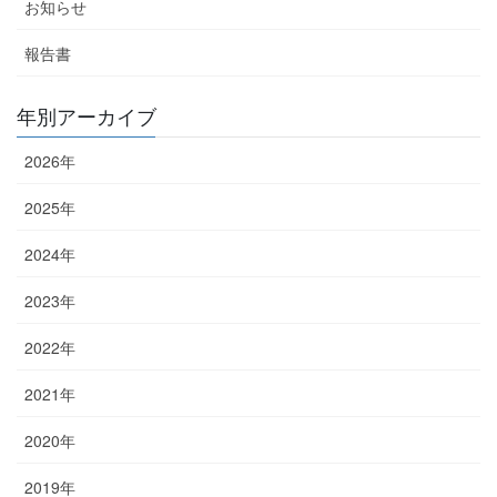
お知らせ
送
り
報告書
年別アーカイブ
2026年
2025年
2024年
2023年
2022年
2021年
2020年
2019年