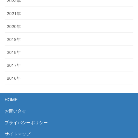
2022年
2021年
2020年
2019年
2018年
2017年
2016年
HOME
お問い合せ
プライバシーポリシー
サイトマップ