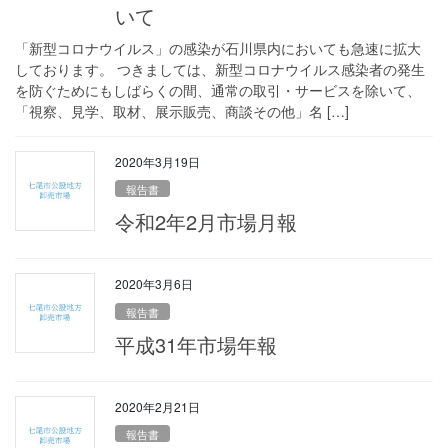
いて
「新型コロナウイルス」の感染が石川県内においても急速に拡大
しております。 つきましては、新型コロナウイルス感染者の発生
を防ぐためにもしばらくの間、通常の取引・サービスを除いて、
「視察、見学、取材、展示販売、商談その他」名 […]
2020年3月19日
報告書
令和2年2月市場月報
2020年3月6日
報告書
平成31年市場年報
2020年2月21日
報告書