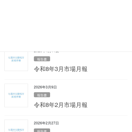
2026年5月18日
報告書
令和8年4月市場月報
2026年4月11日
報告書
令和8年3月市場月報
2026年3月9日
報告書
令和8年2月市場月報
2026年2月27日
報告書