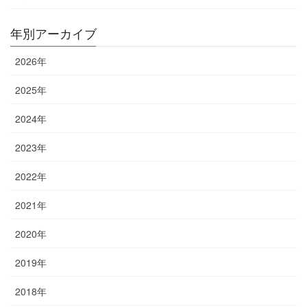
年別アーカイブ
2026年
2025年
2024年
2023年
2022年
2021年
2020年
2019年
2018年