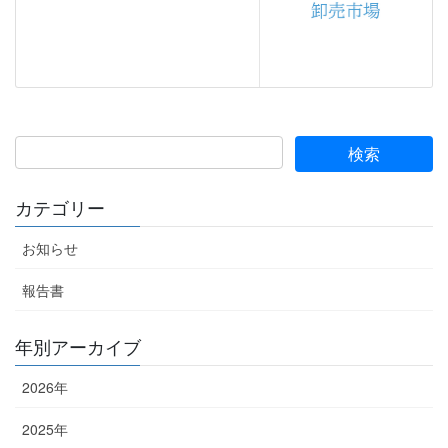
カテゴリー
お知らせ
報告書
年別アーカイブ
2026年
2025年