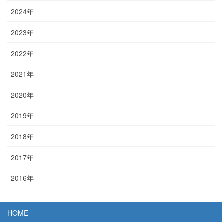
2024年
2023年
2022年
2021年
2020年
2019年
2018年
2017年
2016年
HOME