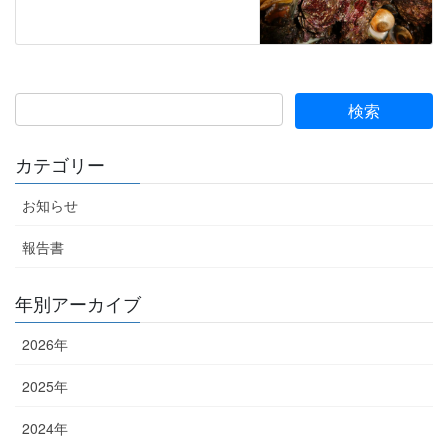
カテゴリー
お知らせ
報告書
年別アーカイブ
2026年
2025年
2024年