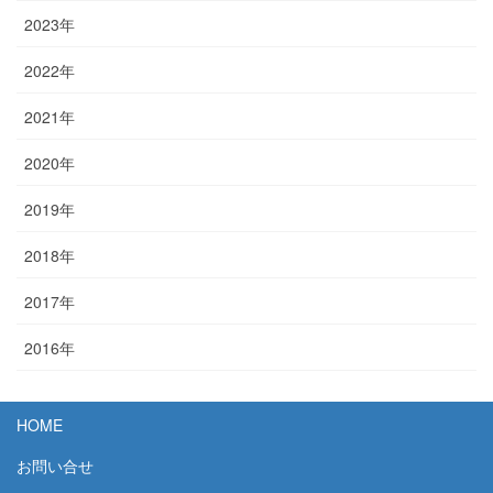
2023年
2022年
2021年
2020年
2019年
2018年
2017年
2016年
HOME
お問い合せ