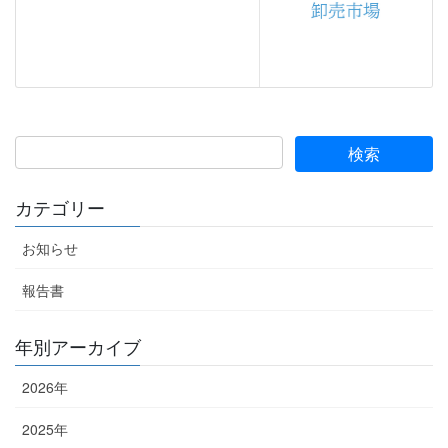
カテゴリー
お知らせ
報告書
年別アーカイブ
2026年
2025年