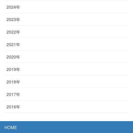
2024年
2023年
2022年
2021年
2020年
2019年
2018年
2017年
2016年
HOME