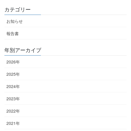
カテゴリー
お知らせ
報告書
年別アーカイブ
2026年
2025年
2024年
2023年
2022年
2021年