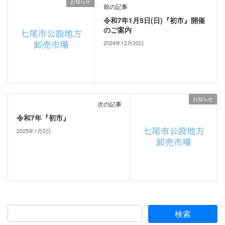
お知らせ
前の記事
令和7年1月5日(日)『初市』開催
のご案内
2024年12月20日
お知らせ
次の記事
令和7年『初市』
2025年1月5日