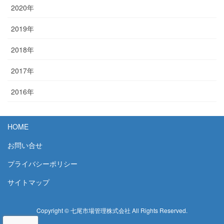
2020年
2019年
2018年
2017年
2016年
HOME
お問い合せ
プライバシーポリシー
サイトマップ
Copyright © 七尾市場管理株式会社 All Rights Reserved.