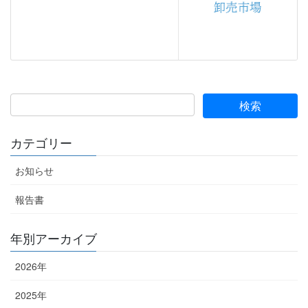
カテゴリー
お知らせ
報告書
年別アーカイブ
2026年
2025年