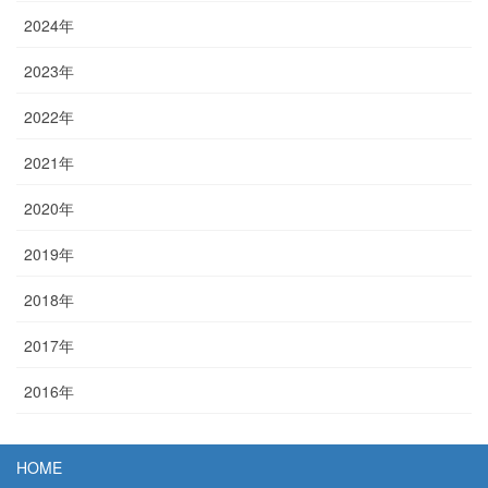
2024年
2023年
2022年
2021年
2020年
2019年
2018年
2017年
2016年
HOME