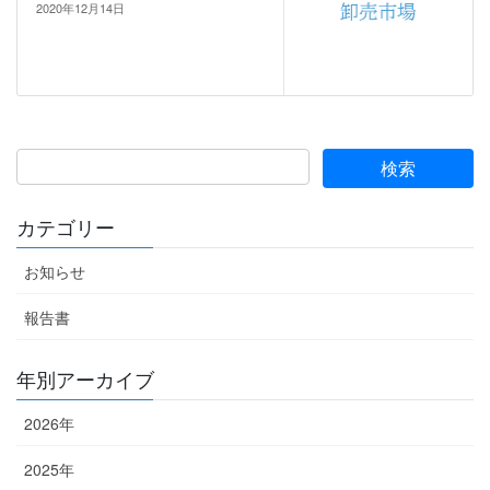
2020年12月14日
カテゴリー
お知らせ
報告書
年別アーカイブ
2026年
2025年