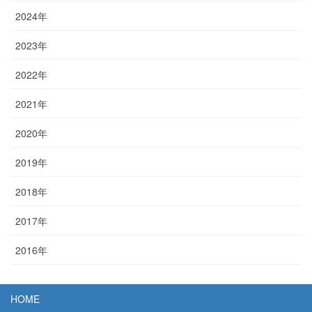
2024年
2023年
2022年
2021年
2020年
2019年
2018年
2017年
2016年
HOME