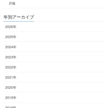
月報
年別アーカイブ
2026年
2025年
2024年
2023年
2022年
2021年
2020年
2019年
2018年