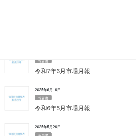
2025年8月19日
報告書
令和7年7月市場月報
2025年7月22日
報告書
令和7年6月市場月報
2025年6月16日
報告書
令和6年5月市場月報
2025年5月26日
報告書