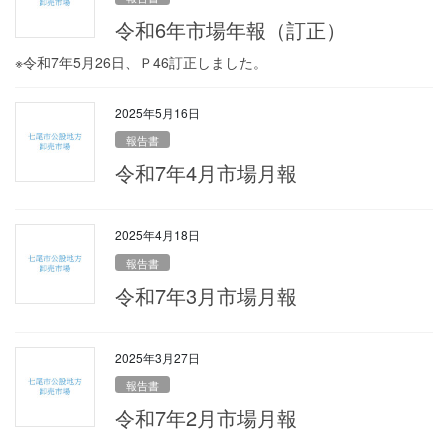
令和6年市場年報（訂正）
※令和7年5月26日、Ｐ46訂正しました。
2025年5月16日
報告書
令和7年4月市場月報
2025年4月18日
報告書
令和7年3月市場月報
2025年3月27日
報告書
令和7年2月市場月報