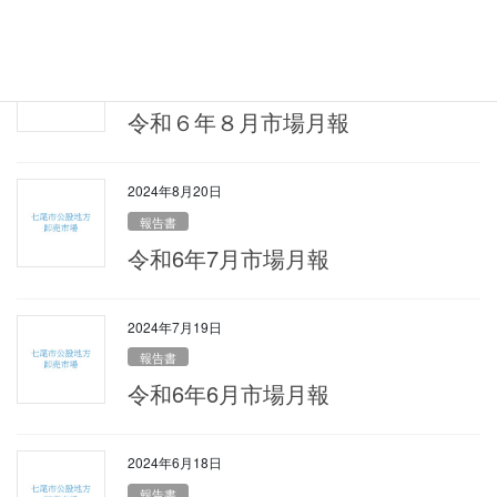
2024年9月18日
報告書
令和６年８月市場月報
2024年8月20日
報告書
令和6年7月市場月報
2024年7月19日
報告書
令和6年6月市場月報
2024年6月18日
報告書