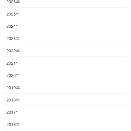
2026年
2025年
2024年
2023年
2022年
2021年
2020年
2019年
2018年
2017年
2016年