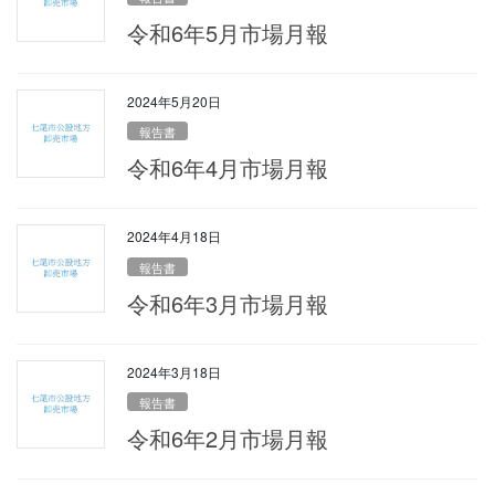
令和6年5月市場月報
2024年5月20日
報告書
令和6年4月市場月報
2024年4月18日
報告書
令和6年3月市場月報
2024年3月18日
報告書
令和6年2月市場月報