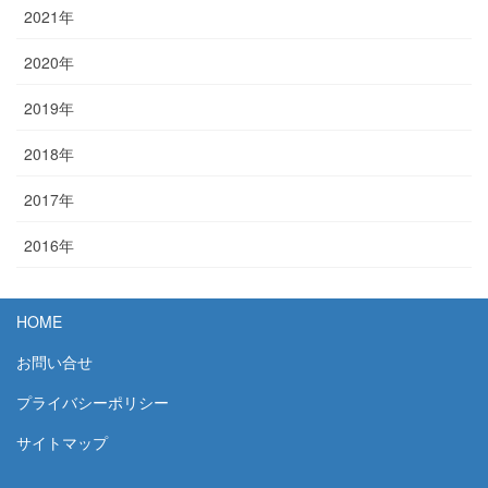
2021年
2020年
2019年
2018年
2017年
2016年
HOME
お問い合せ
プライバシーポリシー
サイトマップ