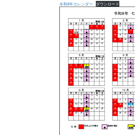
令和8年カレンダー
ダウンロード