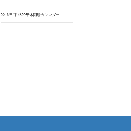
2018年/平成30年休開場カレンダー