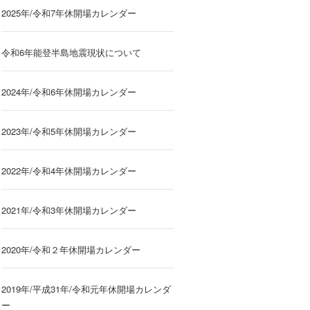
2025年/令和7年休開場カレンダー
令和6年能登半島地震現状について
2024年/令和6年休開場カレンダー
2023年/令和5年休開場カレンダー
2022年/令和4年休開場カレンダー
2021年/令和3年休開場カレンダー
2020年/令和２年休開場カレンダー
2019年/平成31年/令和元年休開場カレンダ
ー