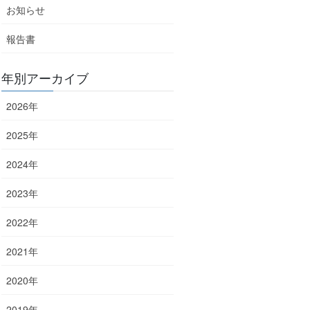
お知らせ
報告書
年別アーカイブ
2026年
2025年
2024年
2023年
2022年
2021年
2020年
2019年